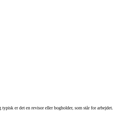
 typisk er det en revisor eller bogholder, som står for arbejdet.