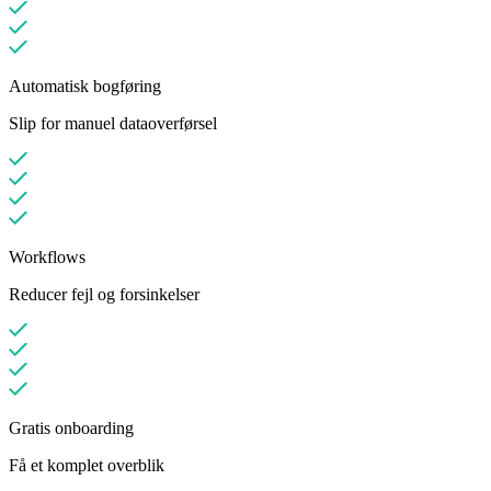
Automatisk bogføring
Slip for manuel dataoverførsel
Workflows
Reducer fejl og forsinkelser
Gratis onboarding
Få et komplet overblik