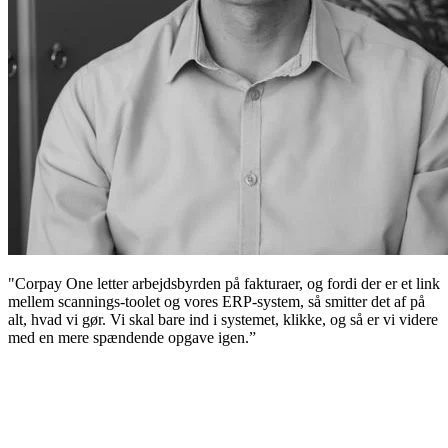
"
Corpay One letter arbejdsbyrden på fakturaer, og fordi der er et link
mellem scannings-toolet og vores ERP-system, så smitter det af på
alt, hvad vi gør. Vi skal bare ind i systemet, klikke, og så er vi videre
med en mere spændende opgave igen.”