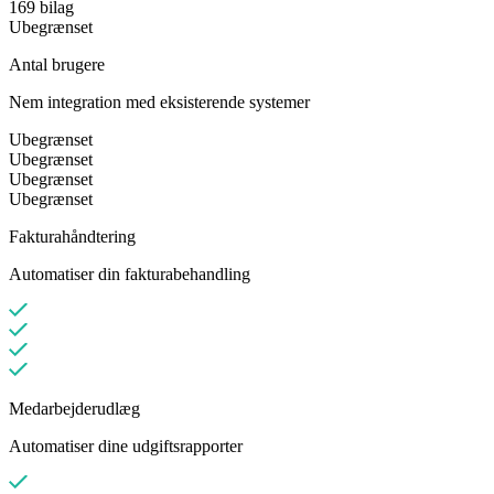
169 bilag
Ubegrænset
Antal brugere
Nem integration med eksisterende systemer
Ubegrænset
Ubegrænset
Ubegrænset
Ubegrænset
Fakturahåndtering
Automatiser din fakturabehandling
Medarbejderudlæg
Automatiser dine udgiftsrapporter