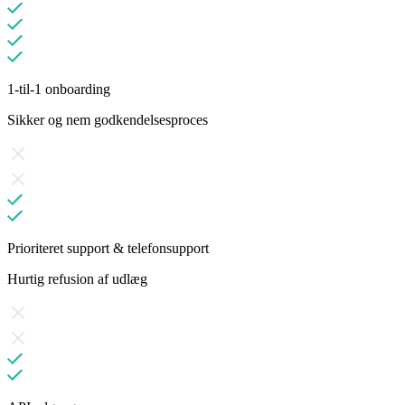
1-til-1 onboarding
Sikker og nem godkendelsesproces
Prioriteret support & telefonsupport
Hurtig refusion af udlæg