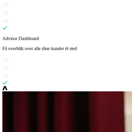
Advisor Dashboard
Få overblik over alle dine kunder ét sted