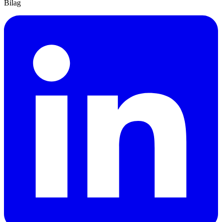
Bilag