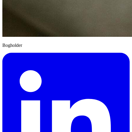
Bogholder