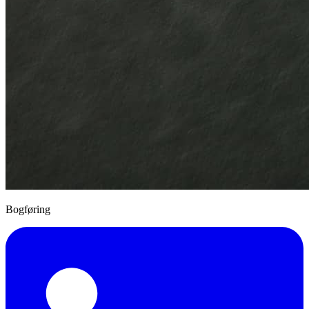
Bogføring