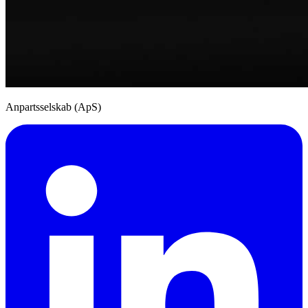
Anpartsselskab (ApS)