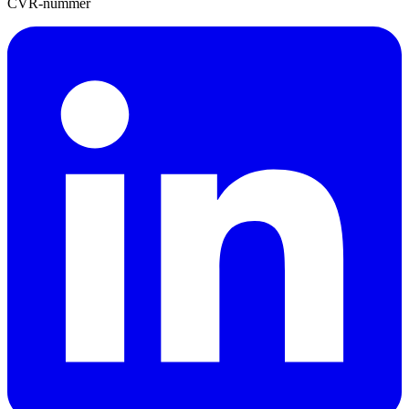
CVR-nummer