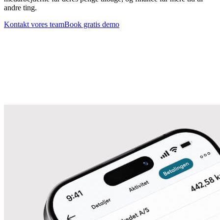
andre ting.
Kontakt vores team
Book gratis demo