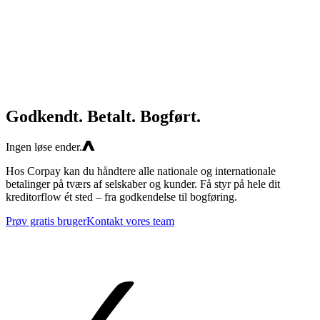
Godkendt. Betalt. Bogført.
Ingen løse ender.
Hos Corpay kan du håndtere alle nationale og internationale
betalinger på tværs af selskaber og kunder. Få styr på hele dit
kreditorflow ét sted – fra godkendelse til bogføring.
Prøv gratis bruger
Kontakt vores team