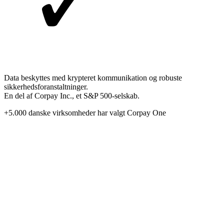
Data beskyttes med krypteret kommunikation og robuste
sikkerhedsforanstaltninger.
En del af Corpay Inc., et S&P 500-selskab.
+5.000 danske virksomheder har valgt Corpay One