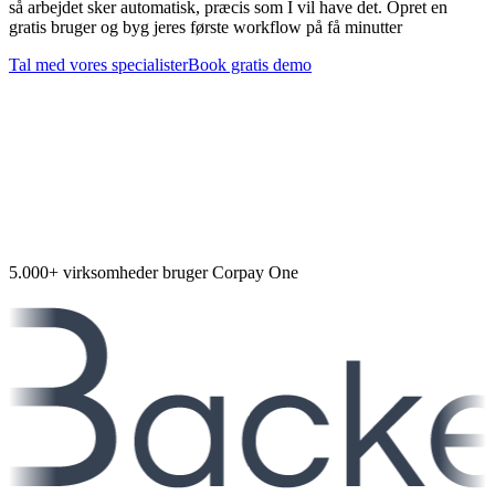
så arbejdet sker automatisk, præcis som I vil have det. Opret en
gratis bruger og byg jeres første workflow på få minutter
Tal med vores specialister
Book gratis demo
5.000+ virksomheder bruger Corpay One