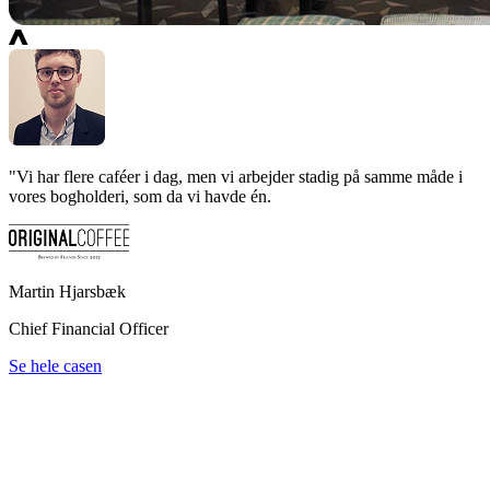
"
Vi har flere caféer i dag, men vi arbejder stadig på samme måde i
vores bogholderi, som da vi havde én.
Martin Hjarsbæk
Chief Financial Officer
Se hele casen