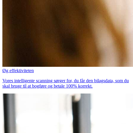
Øg effektiviteten
Vores intelligente scanning sørger for, du får den bilagsdata, som du
skal bruge til at bogføre og betale 100% korrekt.