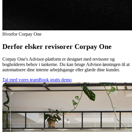
Hvorfor Corpay One
Derfor elsker revisorer Corpay One
Corpay One's Advisor-platform er designet med revisorer og
bogholderes behov i tankerne. Du kan bruge Advisor-løsningen til at
automatisere dine interne arbejdsgange eller glæde dine kunder.
Tal med vores team
Book gratis demo