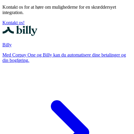
Kontakt os for at høre om mulighederne for en skræddersyet
integration.
Kontakt os!
Billy
Med Corpay One og Billy kan du automatisere dine betalinger og
din bogføring.