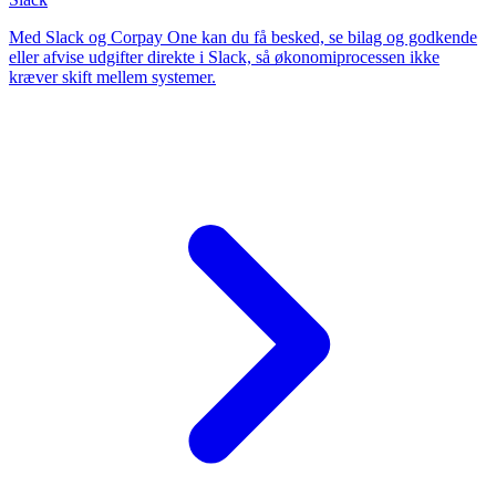
Med Slack og Corpay One kan du få besked, se bilag og godkende
eller afvise udgifter direkte i Slack, så økonomiprocessen ikke
kræver skift mellem systemer.