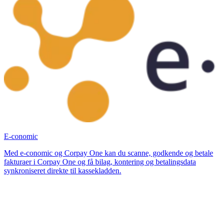
E-conomic
Med e-conomic og Corpay One kan du scanne, godkende og betale
fakturaer i Corpay One og få bilag, kontering og betalingsdata
synkroniseret direkte til kassekladden.