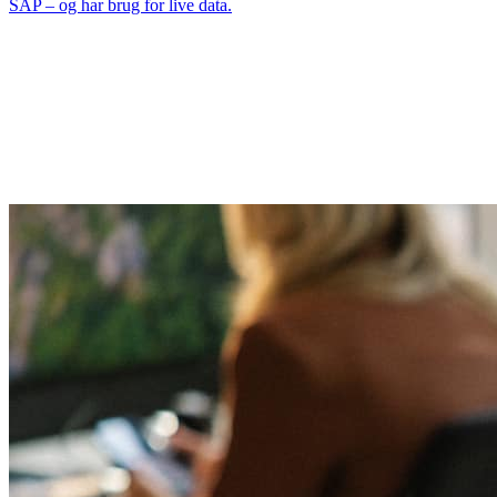
SAP – og har brug for live data.