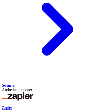
Se mere
Andre integrationer
Zapier