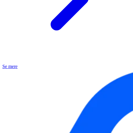
Se mere