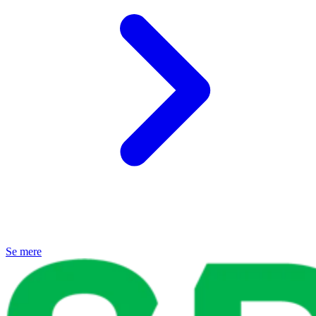
Se mere