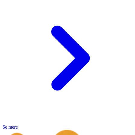
Se mere