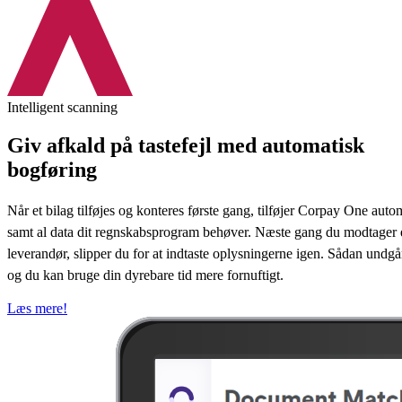
Intelligent scanning
Giv afkald på tastefejl med automatisk
bogføring
Når et bilag tilføjes og konteres første gang, tilføjer Corpay One auto
samt al data dit regnskabsprogram behøver. Næste gang du modtager 
leverandør, slipper du for at indtaste oplysningerne igen. Sådan undgår
og du kan bruge din dyrebare tid mere fornuftigt.
Læs mere!