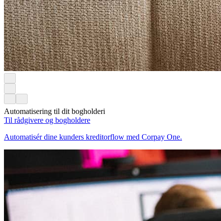
Automatisering til dit bogholderi
Til rådgivere og bogholdere
Automatisér dine kunders kreditorflow med Corpay One.