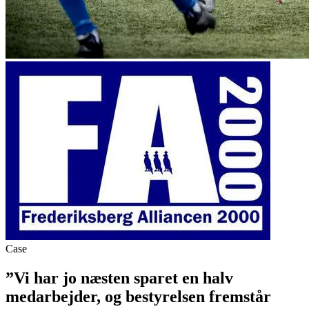
Case
”Vi har jo næsten sparet en halv
medarbejder, og bestyrelsen fremstår