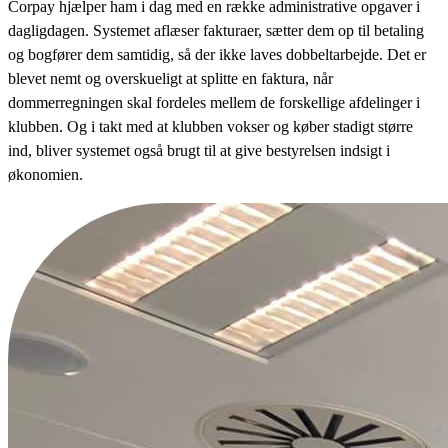
Corpay hjælper ham i dag med en række administrative opgaver i
dagligdagen. Systemet aflæser fakturaer, sætter dem op til betaling
og bogfører dem samtidig, så der ikke laves dobbeltarbejde. Det er
blevet nemt og overskueligt at splitte en faktura, når
dommerregningen skal fordeles mellem de forskellige afdelinger i
klubben. Og i takt med at klubben vokser og køber stadigt større
ind, bliver systemet også brugt til at give bestyrelsen indsigt i
økonomien.