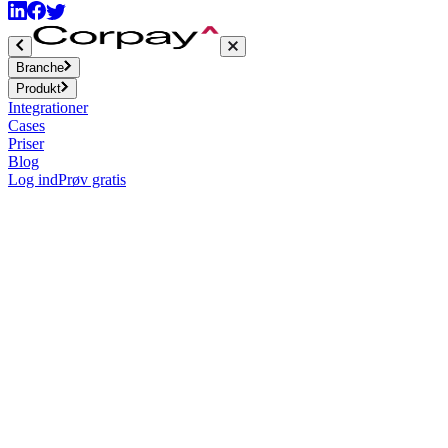
Branche
Produkt
Integrationer
Cases
Priser
Blog
Log ind
Prøv gratis