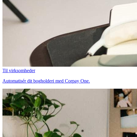
Til virksomheder
Automatisér dit bogholderi med Corpay One.