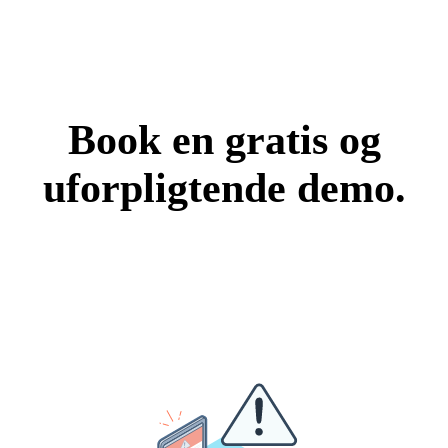
Book en gratis og
uforpligtende demo.