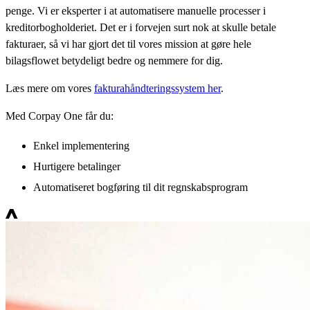
penge. Vi er eksperter i at automatisere manuelle processer i
kreditorbogholderiet. Det er i forvejen surt nok at skulle betale
fakturaer, så vi har gjort det til vores mission at gøre hele
bilagsflowet betydeligt bedre og nemmere for dig.
Læs mere om vores
fakturahåndteringssystem her
.
Med Corpay One får du:
Enkel implementering
Hurtigere betalinger
Automatiseret bogføring til dit regnskabsprogram