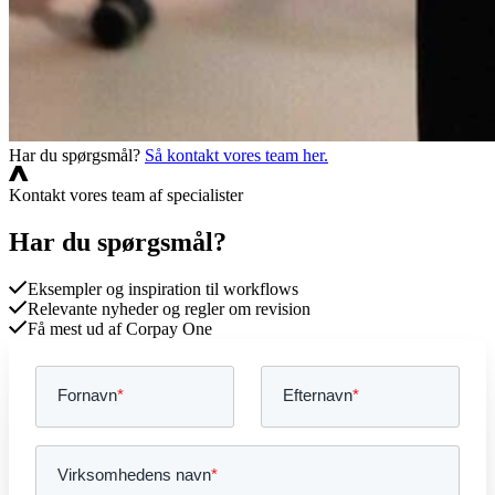
Har du spørgsmål?
Så kontakt vores team her.
Kontakt vores team af specialister
Har du spørgsmål?
Eksempler og inspiration til workflows
Relevante nyheder og regler om revision
Få mest ud af Corpay One
Fornavn
*
Efternavn
*
Virksomhedens navn
*