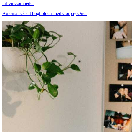
Til virksomheder
Automatisér dit bogholderi med Corpay One.