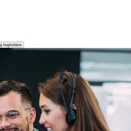
g bogholdere